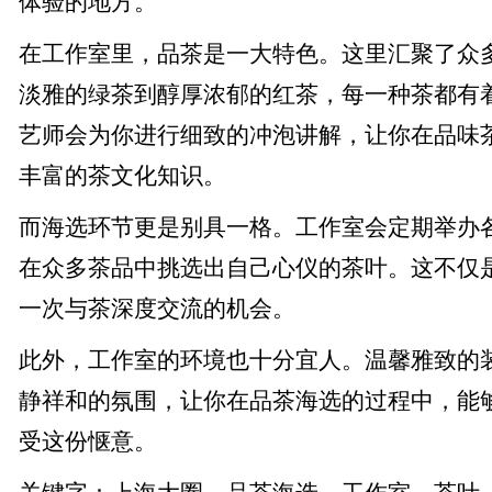
体验的地方。
在工作室里，品茶是一大特色。这里汇聚了众
淡雅的绿茶到醇厚浓郁的红茶，每一种茶都有
艺师会为你进行细致的冲泡讲解，让你在品味
丰富的茶文化知识。
而海选环节更是别具一格。工作室会定期举办
在众多茶品中挑选出自己心仪的茶叶。这不仅
一次与茶深度交流的机会。
此外，工作室的环境也十分宜人。温馨雅致的
静祥和的氛围，让你在品茶海选的过程中，能
受这份惬意。