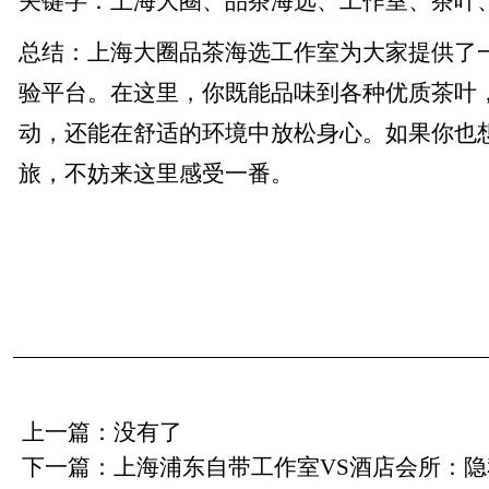
关键字：上海大圈、品茶海选、工作室、茶叶
总结：上海大圈品茶海选工作室为大家提供了
验平台。在这里，你既能品味到各种优质茶叶
动，还能在舒适的环境中放松身心。如果你也
旅，不妨来这里感受一番。
上一篇：没有了
下一篇：
上海浦东自带工作室VS酒店会所：