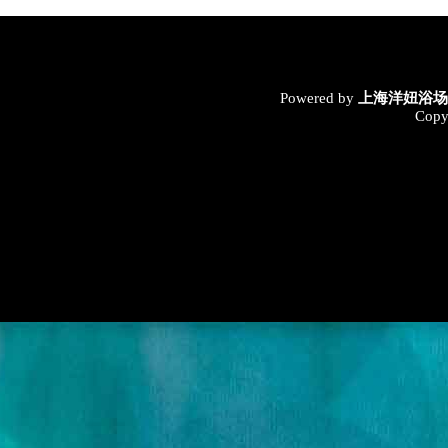
Powered by
上海洋妞浴场
Copy