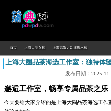
首页
上海大圈女孩
上海高端大活海选水磨
上海大圈品茶海选工作室：独特体
发布日期：2025-11-
邂逅工作室，畅享专属品茶之乐
今天要给大家介绍的是上海大圈品茶海选工作