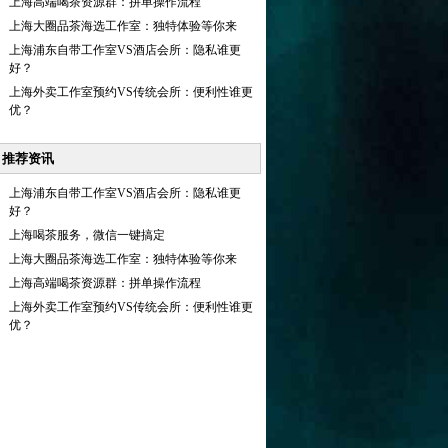
上海高端喝茶资源群：拼单操作流程
上海大圈品茶海选工作室：独特体验等你来
上海浦东自带工作室VS酒店会所：隐私谁更
好？
上海外卖工作室预约VS传统会所：便利性谁更
优？
推荐资讯
上海浦东自带工作室VS酒店会所：隐私谁更
好？
上海喝茶服务，微信一键搞定
上海大圈品茶海选工作室：独特体验等你来
上海高端喝茶资源群：拼单操作流程
上海外卖工作室预约VS传统会所：便利性谁更
优？