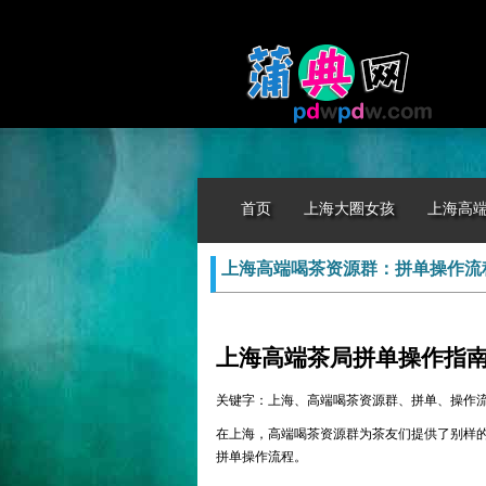
首页
上海大圈女孩
上海高
上海高端喝茶资源群：拼单操作流
上海高端茶局拼单操作指
关键字：上海、高端喝茶资源群、拼单、操作
在上海，高端喝茶资源群为茶友们提供了别样
拼单操作流程。