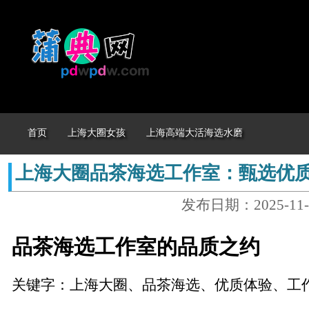
首页
上海大圈女孩
上海高端大活海选水磨
上海大圈品茶海选工作室：甄选优
发布日期：2025-11-
品茶海选工作室的品质之约
关键字：上海大圈、品茶海选、优质体验、工