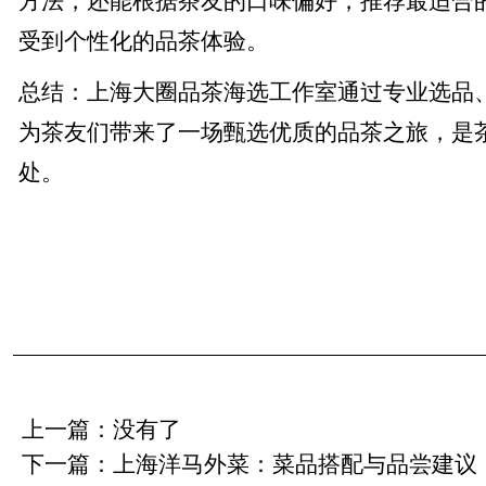
方法，还能根据茶友的口味偏好，推荐最适合
受到个性化的品茶体验。
总结：上海大圈品茶海选工作室通过专业选品
为茶友们带来了一场甄选优质的品茶之旅，是
处。
上一篇：没有了
下一篇：
上海洋马外菜：菜品搭配与品尝建议