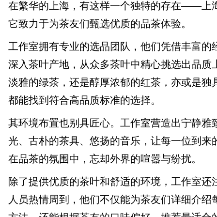
在繁华的上海，有这样一个独特的存在——上
它致力于为茶友们甄选优质的品茶体验。
工作室拥有专业的选品团队，他们凭借丰富的
深入茶叶产地，从众多茶叶中精心挑选出品质
淡雅的绿茶，还是醇厚浓郁的红茶，亦或是独
都能找到符合高品质标准的选择。
其环境布置也别具匠心。工作室营造出宁静雅
光、古朴的茶具、悠扬的音乐，让每一位到来
在品茶的氛围中，忘却外界的喧嚣与纷扰。
除了提供优质的茶叶和舒适的环境，工作室还
人员热情周到，他们不仅能为茶友们详细介绍