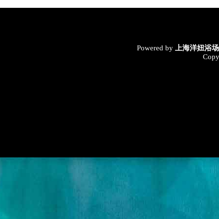
Powered by
上海洋妞浴场
Copy